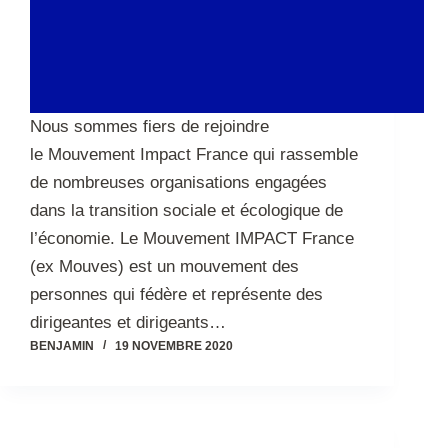
Nous sommes fiers de rejoindre
le Mouvement Impact France qui rassemble
de nombreuses organisations engagées
dans la transition sociale et écologique de
l’économie. Le Mouvement IMPACT France
(ex Mouves) est un mouvement des
personnes qui fédère et représente des
dirigeantes et dirigeants…
BENJAMIN
19 NOVEMBRE 2020