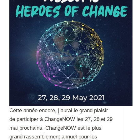
Cette année encore, j’aurai le grand plaisir
de participer à ChangeNOW les 27, 28 et 29
mai prochains. ChangeNOW est le plus
grand rassemblement annuel pour les