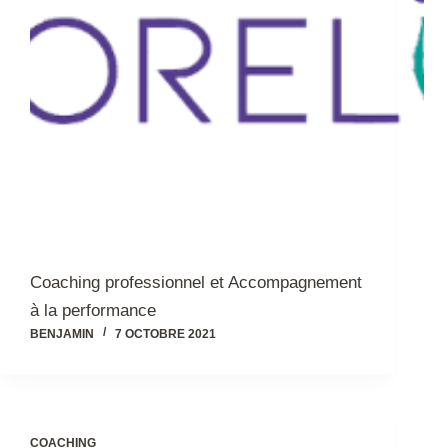
Coaching professionnel et Accompagnement
à la performance
BENJAMIN
7 OCTOBRE 2021
COACHING