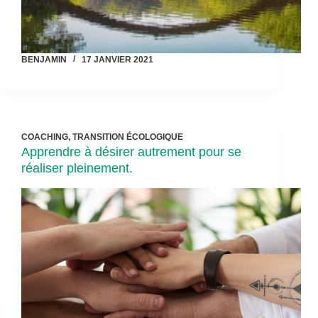
BENJAMIN
17 JANVIER 2021
COACHING
,
TRANSITION ÉCOLOGIQUE
Apprendre à désirer autrement pour se
réaliser pleinement.