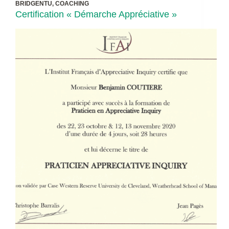
BRIDGENTU
,
COACHING
Certification « Démarche Appréciative »