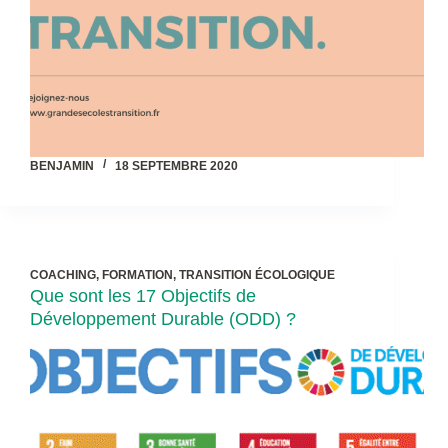
BENJAMIN
18 SEPTEMBRE 2020
COACHING
,
FORMATION
,
TRANSITION ÉCOLOGIQUE
Que sont les 17 Objectifs de
Développement Durable (ODD) ?