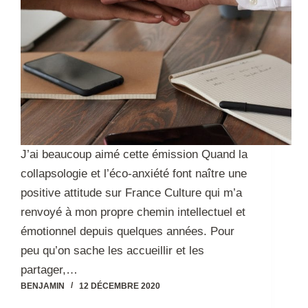
J’ai beaucoup aimé cette émission Quand la
collapsologie et l’éco-anxiété font naître une
positive attitude sur France Culture qui m’a
renvoyé à mon propre chemin intellectuel et
émotionnel depuis quelques années. Pour
peu qu’on sache les accueillir et les
partager,…
BENJAMIN
12 DÉCEMBRE 2020