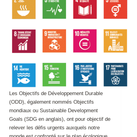
Les Objectifs de Développement Durable
(ODD), également nommés Objectifs
mondiaux ou Sustainable Development
Goals (SDG en anglais), ont pour objectif de
relever les défis urgents auxquels notre
monde est confronté sur le plan écologique,