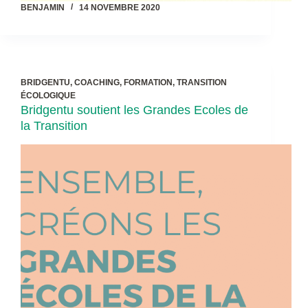
BENJAMIN
14 NOVEMBRE 2020
BRIDGENTU
,
COACHING
,
FORMATION
,
TRANSITION
ÉCOLOGIQUE
Bridgentu soutient les Grandes Ecoles de
la Transition