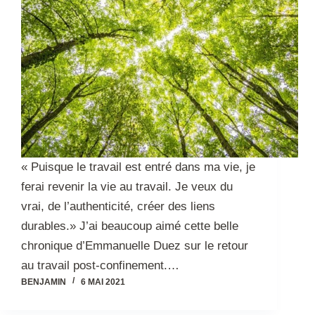
« Puisque le travail est entré dans ma vie, je
ferai revenir la vie au travail. Je veux du
vrai, de l’authenticité, créer des liens
durables.» J’ai beaucoup aimé cette belle
chronique d’Emmanuelle Duez sur le retour
au travail post-confinement.…
BENJAMIN
6 MAI 2021