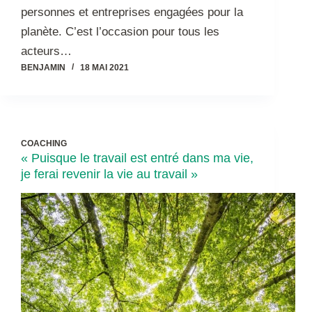
personnes et entreprises engagées pour la
planète. C’est l’occasion pour tous les
acteurs…
BENJAMIN
18 MAI 2021
COACHING
« Puisque le travail est entré dans ma vie,
je ferai revenir la vie au travail »