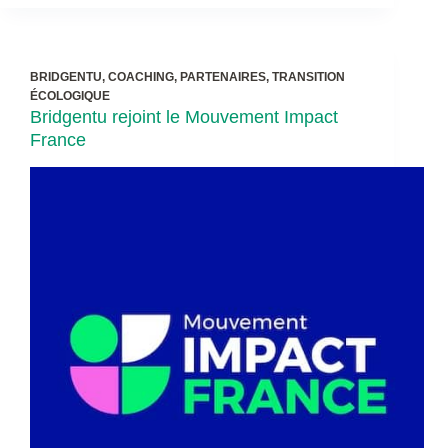
BRIDGENTU
,
COACHING
,
PARTENAIRES
,
TRANSITION
ÉCOLOGIQUE
Bridgentu rejoint le Mouvement Impact
France