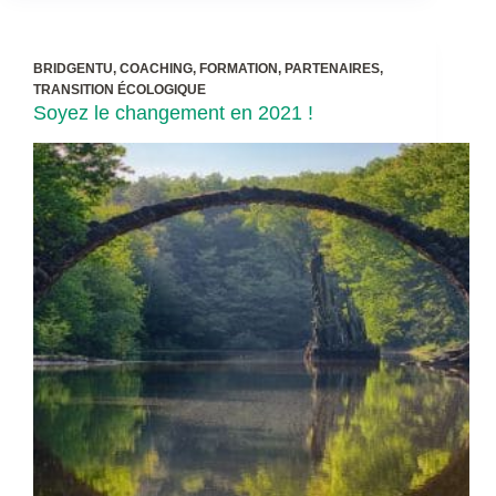
BRIDGENTU
,
COACHING
,
FORMATION
,
PARTENAIRES
,
TRANSITION ÉCOLOGIQUE
Soyez le changement en 2021 !