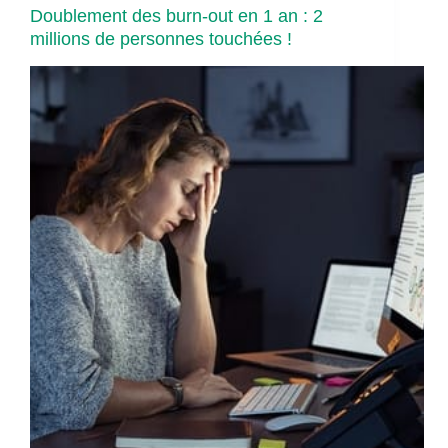
Doublement des burn-out en 1 an : 2
millions de personnes touchées !