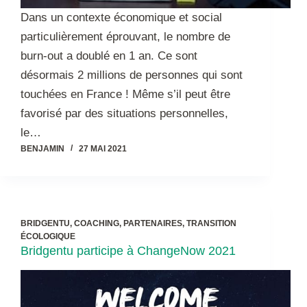
Dans un contexte économique et social
particulièrement éprouvant, le nombre de
burn-out a doublé en 1 an. Ce sont
désormais 2 millions de personnes qui sont
touchées en France ! Même s’il peut être
favorisé par des situations personnelles,
le…
BENJAMIN
27 MAI 2021
BRIDGENTU
,
COACHING
,
PARTENAIRES
,
TRANSITION
ÉCOLOGIQUE
Bridgentu participe à ChangeNow 2021