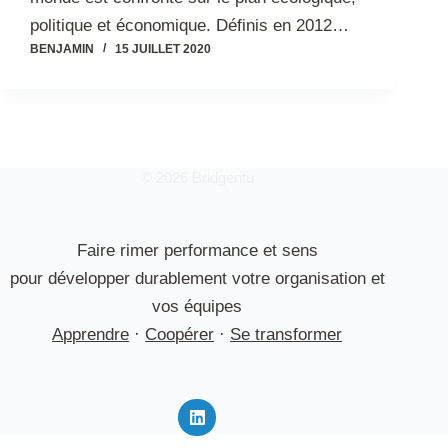
politique et économique. Définis en 2012…
BENJAMIN
15 JUILLET 2020
© 2026 Bridgentu
Faire rimer performance et sens
pour développer durablement votre organisation et
vos équipes
Apprendre
·
Coopérer
·
Se transformer