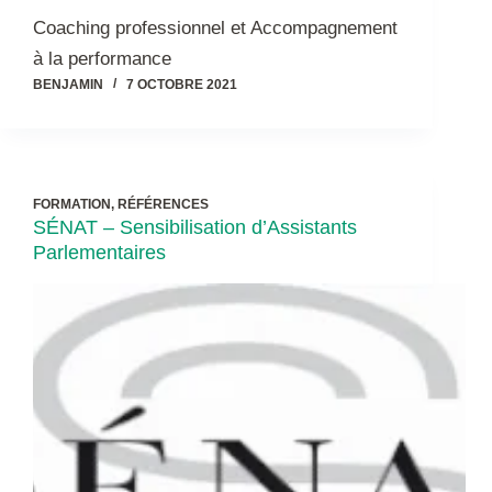
Coaching professionnel et Accompagnement
à la performance
BENJAMIN
7 OCTOBRE 2021
FORMATION
,
RÉFÉRENCES
SÉNAT – Sensibilisation d’Assistants
Parlementaires