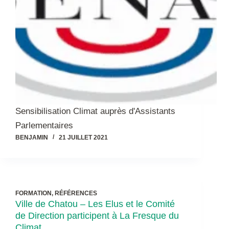
Sensibilisation Climat auprès d'Assistants
Parlementaires
BENJAMIN
21 JUILLET 2021
FORMATION
,
RÉFÉRENCES
Ville de Chatou – Les Elus et le Comité
de Direction participent à La Fresque du
Climat