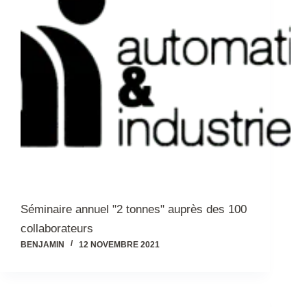
Séminaire annuel "2 tonnes" auprès des 100
collaborateurs
BENJAMIN
12 NOVEMBRE 2021