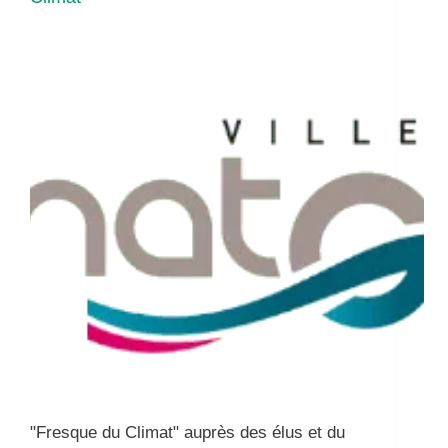
"Fresque du Climat" auprès des élus et du