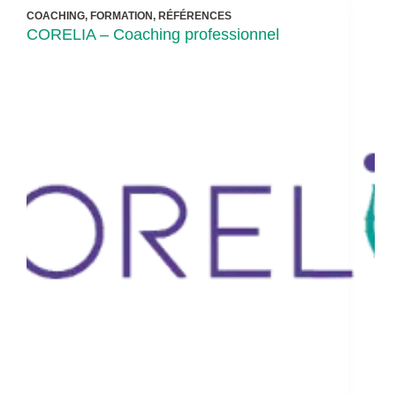
COACHING
,
FORMATION
,
RÉFÉRENCES
CORELIA – Coaching professionnel