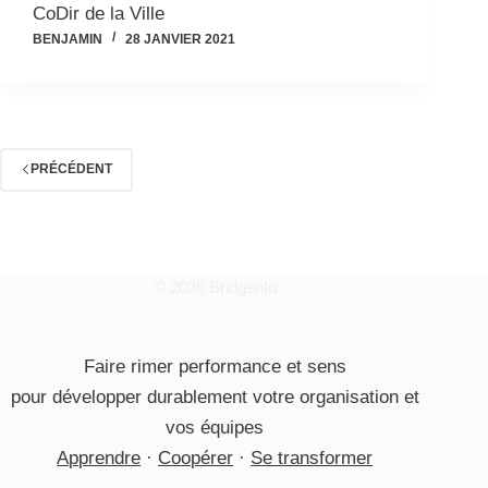
CoDir de la Ville
BENJAMIN
28 JANVIER 2021
PRÉCÉDENT
© 2026 Bridgentu
Faire rimer performance et sens
pour développer durablement votre organisation et
vos équipes
Apprendre
·
Coopérer
·
Se transformer