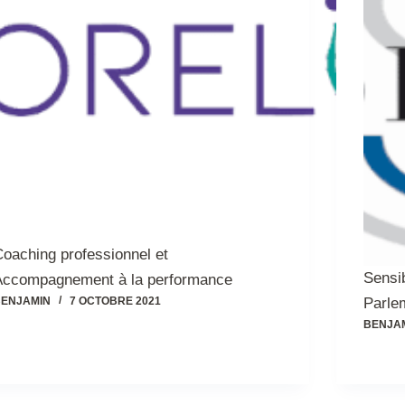
oaching professionnel et
Sensib
Accompagnement à la performance
ENJAMIN
7 OCTOBRE 2021
Parle
BENJA