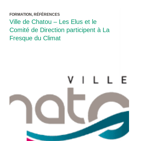
FORMATION
,
RÉFÉRENCES
Ville de Chatou – Les Elus et le
Comité de Direction participent à La
Fresque du Climat