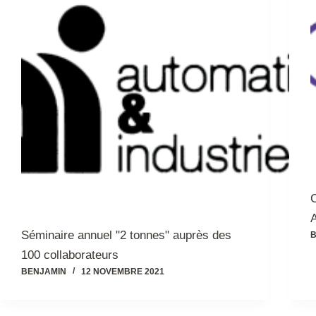
C
Séminaire annuel "2 tonnes" auprès des
B
100 collaborateurs
BENJAMIN
12 NOVEMBRE 2021