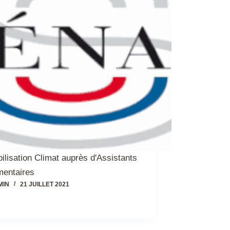
ilisation Climat auprès d'Assistants
mentaires
MIN
21 JUILLET 2021